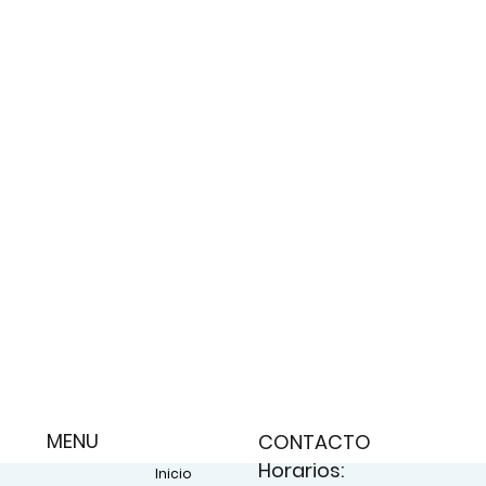
MENU
CONTACTO
Horarios:
Inicio